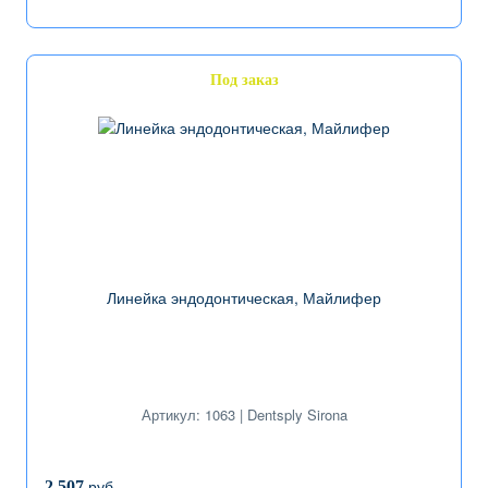
Под заказ
Линейка эндодонтическая, Майлифер
Артикул: 1063 | Dentsply Sirona
руб.
2 507