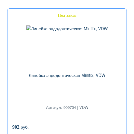
Под заказ
Линейка эндодонтическая Minifix, VDW
Артикул: 909704 | VDW
руб.
902