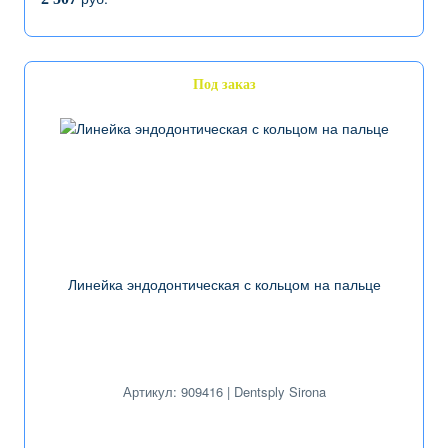
Под заказ
Линейка эндодонтическая с кольцом на пальце
Артикул: 909416 | Dentsply Sirona