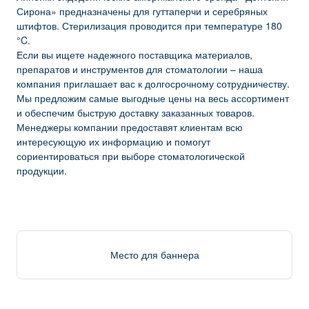
Сирона» предназначены для гуттаперчи и серебряных
штифтов. Стерилизация проводится при температуре 180
°C.
Если вы ищете надежного поставщика материалов,
препаратов и инструментов для стоматологии – наша
компания приглашает вас к долгосрочному сотрудничеству.
Мы предложим самые выгодные цены на весь ассортимент
и обеспечим быструю доставку заказанных товаров.
Менеджеры компании предоставят клиентам всю
интересующую их информацию и помогут
сориентироваться при выборе стоматологической
продукции.
Место для баннера