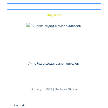
Под заказ
Линейка эндод.с выпрямителем
Артикул: 1062 | Dentsply Sirona
руб.
1 352