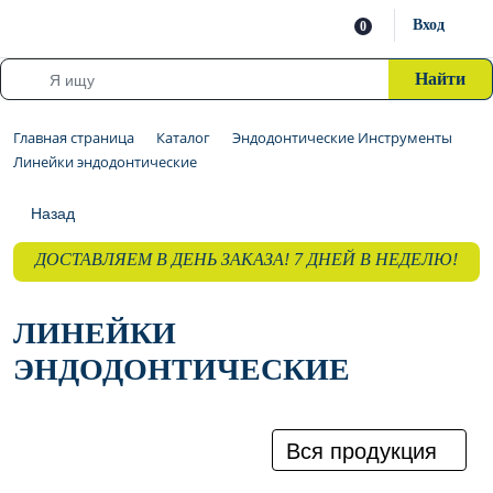
Вход
0
Найти
Главная страница
Каталог
Эндодонтические Инструменты
Линейки эндодонтические
Назад
ДОСТАВЛЯЕМ В ДЕНЬ ЗАКАЗА! 7 ДНЕЙ В НЕДЕЛЮ!
ЛИНЕЙКИ
ЭНДОДОНТИЧЕСКИЕ
Вся продукция