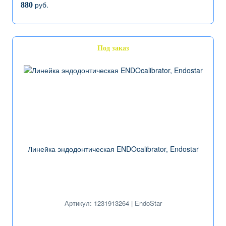
руб.
880
Под заказ
Линейка эндодонтическая ENDOcalibrator, Endostar
Артикул: 1231913264 | EndoStar