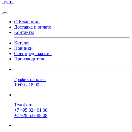
пуста
О Компании
Доставка и оплата
Контакты
Каталог
Новинки
Спецпредложения
Производители
График работы:
10:00 - 18:00
Телефон:
+7 495 324 01 08
+7 929 537 88 08