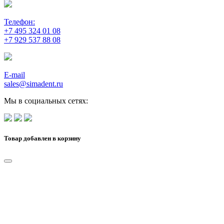
Телефон:
+7 495 324 01 08
+7 929 537 88 08
E-mail
sales@simadent.ru
Мы в социальных сетях:
Товар добавлен в корзину