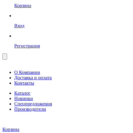
Корзина
Вход
Регистрация
О Компании
Доставка и оплата
Контакты
Каталог
Новинки
Спецпредложения
Производители
Корзина