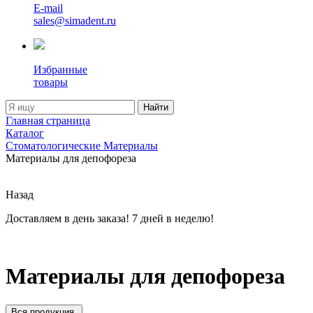
E-mail
sales@simadent.ru
Избранные
товары
Найти
Главная страница
Каталог
Стоматологические Материалы
Материалы для депофореза
Назад
Доставляем в день заказа! 7 дней в неделю!
Материалы для депофореза
Вся продукция