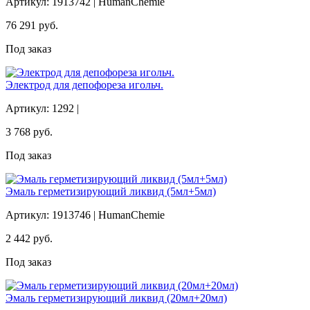
Артикул: 1913742 | HumanChemie
76 291
руб.
Под заказ
Электрод для депофореза игольч.
Артикул: 1292 |
3 768
руб.
Под заказ
Эмаль герметизирующий ликвид (5мл+5мл)
Артикул: 1913746 | HumanChemie
2 442
руб.
Под заказ
Эмаль герметизирующий ликвид (20мл+20мл)