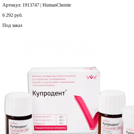
Артикул: 1913747 | HumanChemie
6 292
руб.
Под заказ